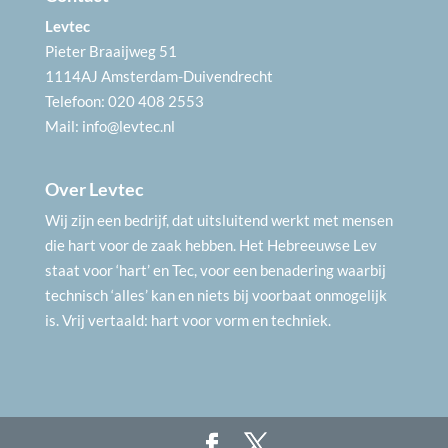
Levtec
Pieter Braaijweg 51
1114AJ Amsterdam-Duivendrecht
Telefoon: 020 408 2553
Mail:
info@levtec.nl
Over Levtec
Wij zijn een bedrijf, dat uitsluitend werkt met mensen
die hart voor de zaak hebben. Het Hebreeuwse Lev
staat voor ‘hart’ en Tec, voor een benadering waarbij
technisch ‘alles’ kan en niets bij voorbaat onmogelijk
is. Vrij vertaald: hart voor vorm en techniek.